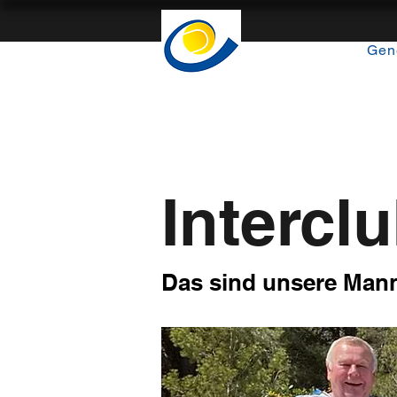
Gene
Intercl
Das sind unsere Man