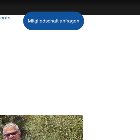
ents
Mitgliedschaft anfragen