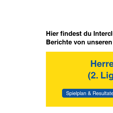
Hier findest du Interc
Berichte von unsere
Herr
(2. Li
Spielplan & Resultat