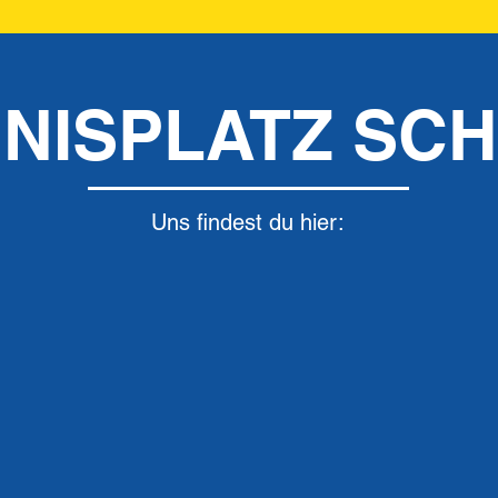
NISPLATZ SC
Uns findest du hier: