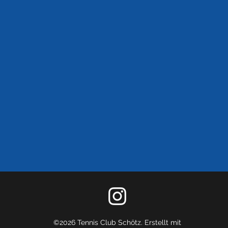
©2026 Tennis Club Schötz. Erstellt mit